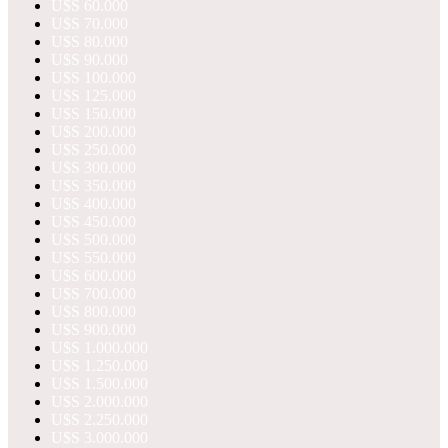
U$S 60.000
U$S 70.000
U$S 80.000
U$S 90.000
U$S 100.000
U$S 125.000
U$S 150.000
U$S 200.000
U$S 250.000
U$S 300.000
U$S 350.000
U$S 400.000
U$S 450.000
U$S 500.000
U$S 550.000
U$S 600.000
U$S 700.000
U$S 800.000
U$S 900.000
U$S 1.000.000
U$S 1.250.000
U$S 1.500.000
U$S 2.000.000
U$S 2.250.000
U$S 3.000.000